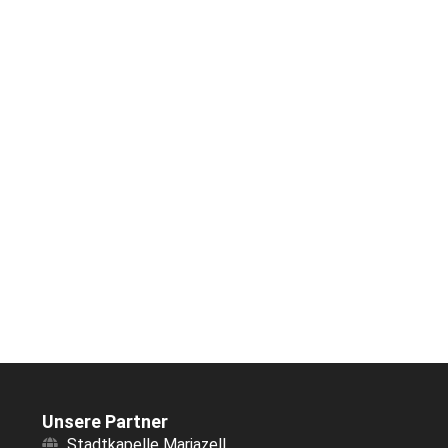
Unsere Partner
Stadtkapelle Mariazell