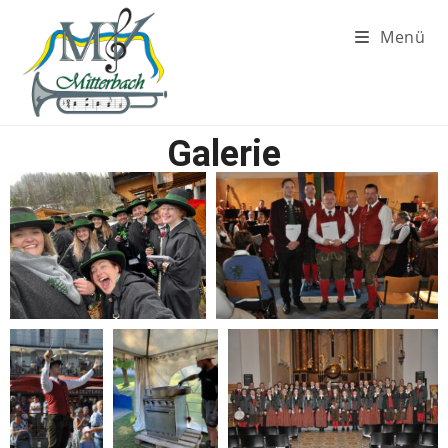
Menü
Galerie